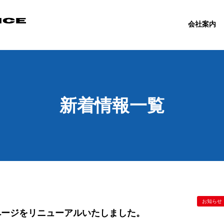
会社案内
新着情報一覧
お知らせ
ページをリニューアルいたしました。