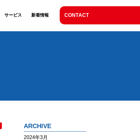
サービス
新着情報
CONTACT
ARCHIVE
2024年3月