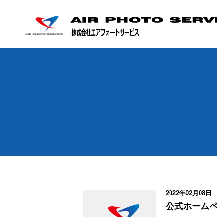
2022年02月08日
公式ホーム