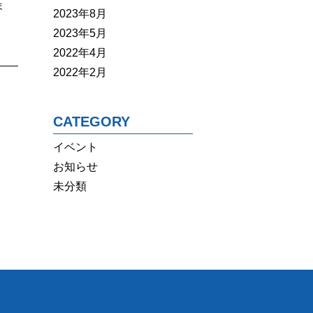
ま
2023年8月
2023年5月
2022年4月
2022年2月
CATEGORY
イベント
お知らせ
未分類