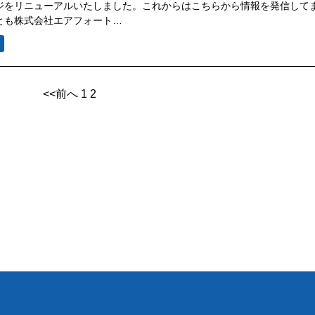
ジをリニューアルいたしました。これからはこちらから情報を発信して
とも株式会社エアフォート…
<<前へ
1
2