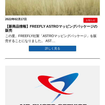
2022年02月17日
お知らせ
【新商品情報】FREEFLY ASTROマッピングパッケージの
販売
この度、FREEFLY社製「ASTROマッピングパッケージ」を販
売することになりました。 AST…
詳しく見る