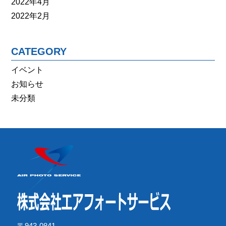
2022年4月
2022年2月
CATEGORY
イベント
お知らせ
未分類
〒943-0841