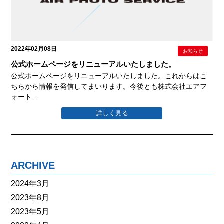
2022年02月08日
お知らせ
公式ホームページをリニューアルいたしました。
公式ホームページをリニューアルいたしました。これからはこ
ちらから情報を発信してまいります。今後とも株式会社エアフ
ォート…
詳しく見る
ARCHIVE
2024年3月
2023年8月
2023年5月