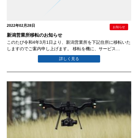
2022年02月28日
お知らせ
新潟営業所移転のお知らせ
このたび令和4年3月1日より、新潟営業所を下記住所に移転いた
しますのでご案内申し上げます。 移転を機に、サービス…
詳しく見る