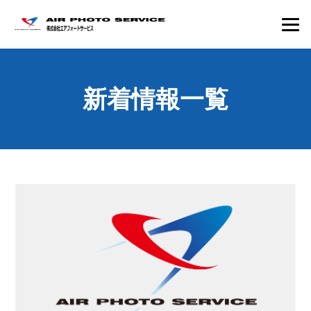
新着情報一覧